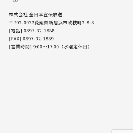
株式会社 全日本宣伝放送
〒792-0032愛媛県新居浜市政枝町2-8-8
[電話] 0897-32-1888
[FAX] 0897-32-1889
[営業時間] 9:00～17:00（水曜定休日）