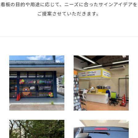
看板の目的や用途に応じて、ニーズに合ったサインアイデアを
ご提案させていただきます。