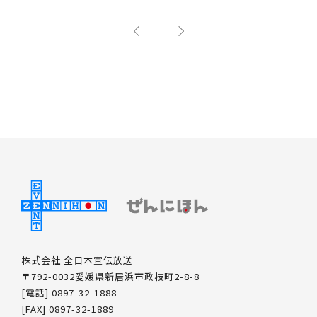
株式会社 全日本宣伝放送
〒792-0032愛媛県新居浜市政枝町2-8-8
[電話] 0897-32-1888
[FAX] 0897-32-1889