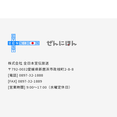
株式会社 全日本宣伝放送
〒792-0032愛媛県新居浜市政枝町2-8-8
[電話] 0897-32-1888
[FAX] 0897-32-1889
[営業時間] 9:00～17:00（水曜定休日）