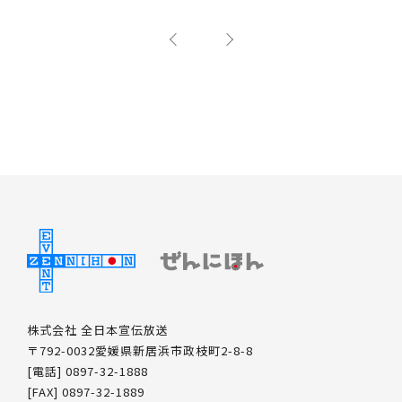
株式会社 全日本宣伝放送
〒792-0032愛媛県新居浜市政枝町2-8-8
[電話] 0897-32-1888
[FAX] 0897-32-1889