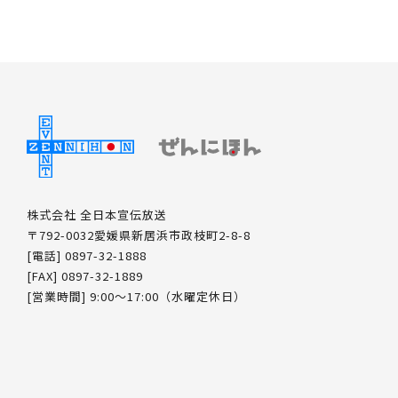
株式会社 全日本宣伝放送
〒792-0032愛媛県新居浜市政枝町2-8-8
[電話] 0897-32-1888
[FAX] 0897-32-1889
[営業時間] 9:00～17:00（水曜定休日）